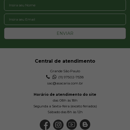
ENVIAR
Central de atendimento
Grande São Paulo
(11) 97502-7538
sac@asacaria.com.br
Horário de atendimento do site
das 08h às 18h
Segunda a Sexta-feira (exceto feriados)
Sábado das 8h às 12h