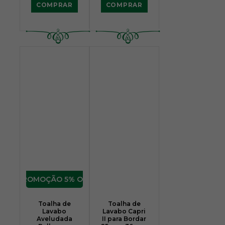
COMPRAR
COMPRAR
5% OFF
Toalha de
Toalha de
Lavabo
Lavabo Capri
Aveludada
II para Bordar