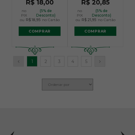
R$ 18,00
R$ 20,85
no
(5% de
no
(5% de
PIX
Desconto)
PIX
Desconto)
ou
R$ 18,95
no Cartão
ou
R$ 21,95
no Cartão
COMPRAR
COMPRAR
1
2
3
4
5