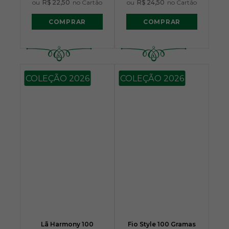
ou
R$ 22,50
no Cartão
ou
R$ 24,50
no Cartão
COMPRAR
COMPRAR
COLEÇÃO 2026
COLEÇÃO 2026
Lã Harmony 100
Fio Style 100 Gramas