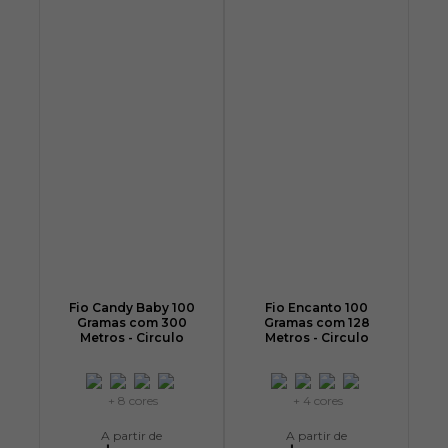
Fio Candy Baby 100
Fio Encanto 100
Gramas com 300
Gramas com 128
Metros - Circulo
Metros - Circulo
+ 8 cores
+ 4 cores