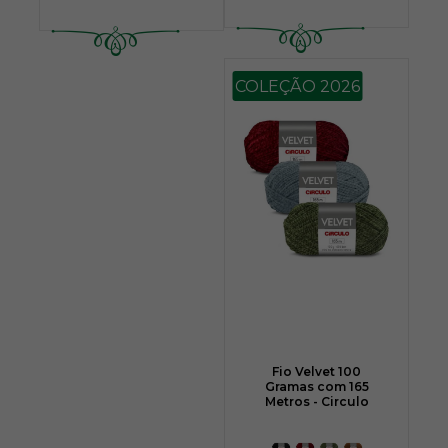
COLEÇÃO 2026
Fio Velvet 100
Gramas com 165
Metros - Circulo