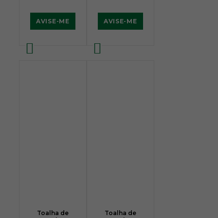
AVISE-ME
AVISE-ME
Toalha de
Toalha de