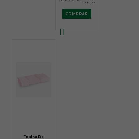
Cartão
COMPRAR
Toalha De